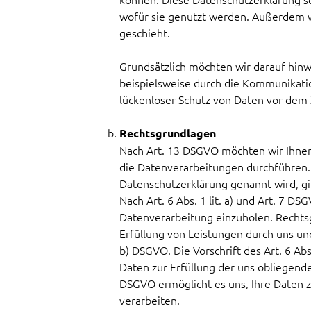
wofür sie genutzt werden. Außerdem w
geschieht.
Grundsätzlich möchten wir darauf hinw
beispielsweise durch die Kommunikation 
lückenloser Schutz von Daten vor dem Zu
Rechtsgrundlagen
Nach Art. 13 DSGVO möchten wir Ihnen
die Datenverarbeitungen durchführen.
Datenschutzerklärung genannt wird, gi
Nach Art. 6 Abs. 1 lit. a) und Art. 7 DS
Datenverarbeitung einzuholen. Rechtsg
Erfüllung von Leistungen durch uns und 
b) DSGVO. Die Vorschrift des Art. 6 Abs
Daten zur Erfüllung der uns obliegenden
DSGVO ermöglicht es uns, Ihre Daten 
verarbeiten.