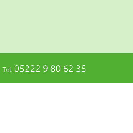
05222 9 80 62 35
Tel.