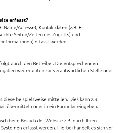
ite erfasst?
. Name/Adresse), Kontaktdaten (z.B. E-
uchte Seiten/Zeiten des Zugriffs) und
einformationen) erfasst werden.
folgt durch den Betreiber. Die entsprechenden
ngaben weiter unten zur verantwortlichen Stelle oder
 diese beispielsweise mitteilen. Dies kann z.B.
ail übermitteln oder in ein Formular eingeben.
isch beim Besuch der Website z.B. durch Ihren
Systemen erfasst werden. Hierbei handelt es sich vor