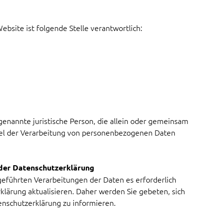
ebsite ist folgende Stelle verantwortlich:
 genannte juristische Person, die allein oder gemeinsam
tel der Verarbeitung von personenbezogenen Daten
der Datenschutzerklärung
eführten Verarbeitungen der Daten es erforderlich
lärung aktualisieren. Daher werden Sie gebeten, sich
enschutzerklärung zu informieren.