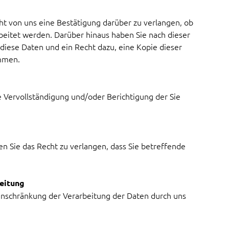
t von uns eine Bestätigung darüber zu verlangen, ob
beitet werden. Darüber hinaus haben Sie nach dieser
 diese Daten und ein Recht dazu, eine Kopie dieser
ommen.
e Vervollständigung und/oder Berichtigung der Sie
 Sie das Recht zu verlangen, dass Sie betreffende
eitung
inschränkung der Verarbeitung der Daten durch uns