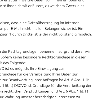
ird Ihnen damit erläutert, zu welchem Zweck dies
eisen, dass eine Datenübertragung im Internet,
per E-Mail nicht in allen Belangen sicher ist. Ein
griff durch Dritte ist leider nicht vollständig möglich.
 die Rechtsgrundlagen benennen, aufgrund derer wir
 Sofern keine besondere Rechtsgrundlage in dieser
lt das Folgende:
GVO ist es möglich, Ihre Einwilligung zur
rundlage für die Verarbeitung Ihrer Daten zur
zur Beantwortung Ihrer Anfragen ist Art. 6 Abs. 1 lit.
. 1 lit. c) DSGVO ist Grundlage für die Verarbeitung der
 rechtlichen Verpflichtungen und Art. 6 Abs. 1 lit. f)
zur Wahrung unserer berechtigten Interessen zu