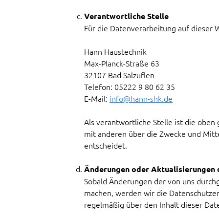
Verantwortliche Stelle
Für die Datenverarbeitung auf dieser W
Hann Haustechnik
Max-Planck-Straße 63
32107 Bad Salzuflen
Telefon: 05222 9 80 62 35
E-Mail:
info@hann-shk.de
Als verantwortliche Stelle ist die oben
mit anderen über die Zwecke und Mit
entscheidet.
Änderungen oder Aktualisierungen 
Sobald Änderungen der von uns durchg
machen, werden wir die Datenschutzerk
regelmäßig über den Inhalt dieser Dat