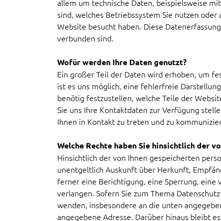
allem um technische Daten, beispielsweise mi
sind, welches Betriebssystem Sie nutzen oder 
Website besucht haben. Diese Datenerfassung 
verbunden sind.
Wofür werden Ihre Daten genutzt?
Ein großer Teil der Daten wird erhoben, um fe
ist es uns möglich, eine fehlerfreie Darstellun
benötig festzustellen, welche Teile der Websit
Sie uns Ihre Kontaktdaten zur Verfügung stell
Ihnen in Kontakt zu treten und zu kommunizie
Welche Rechte haben Sie hinsichtlich der v
Hinsichtlich der von Ihnen gespeicherten per
unentgeltlich Auskunft über Herkunft, Empfän
ferner eine Berichtigung, eine Sperrung, eine 
verlangen. Sofern Sie zum Thema Datenschutz 
wenden, insbesondere an die unten angegeben
angegebene Adresse. Darüber hinaus bleibt e