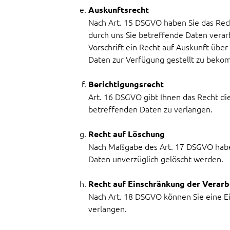
Auskunftsrecht
Nach Art. 15 DSGVO haben Sie das Rech
durch uns Sie betreffende Daten verar
Vorschrift ein Recht auf Auskunft über
Daten zur Verfügung gestellt zu bek
Berichtigungsrecht
Art. 16 DSGVO gibt Ihnen das Recht di
betreffenden Daten zu verlangen.
Recht auf Löschung
Nach Maßgabe des Art. 17 DSGVO haben
Daten unverzüglich gelöscht werden.
Recht auf Einschränkung der Verarb
Nach Art. 18 DSGVO können Sie eine E
verlangen.