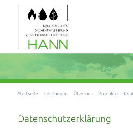
Startseite
Leistungen
Über uns
Produkte
Kon
Datenschutzerklärung