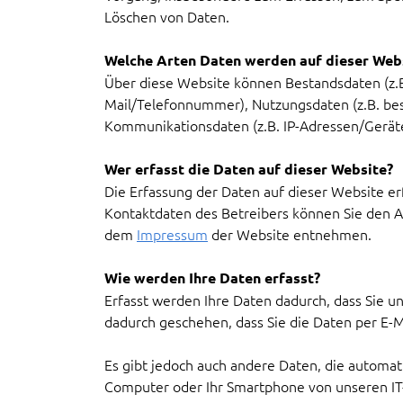
Löschen von Daten.
Welche Arten Daten werden auf dieser Webs
Über diese Website können Bestandsdaten (z.B
Mail/Telefonnummer), Nutzungsdaten (z.B. bes
Kommunikationsdaten (z.B. IP-Adressen/Gerät
Wer erfasst die Daten auf dieser Website?
Die Erfassung der Daten auf dieser Website er
Kontaktdaten des Betreibers können Sie den A
dem
Impressum
der Website entnehmen.
Wie werden Ihre Daten erfasst?
Erfasst werden Ihre Daten dadurch, dass Sie uns
dadurch geschehen, dass Sie die Daten per E-M
Es gibt jedoch auch andere Daten, die automat
Computer oder Ihr Smartphone von unseren IT-